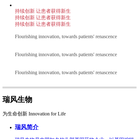
持续创新 让患者获得新生
持续创新 让患者获得新生
持续创新 让患者获得新生
Flourishing innovation, towards patients' renascence
Flourishing innovation, towards patients' renascence
Flourishing innovation, towards patients' renascence
瑞风生物
为生命创新 Innovation for Life
瑞风简介